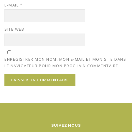
E-MAIL
*
SITE WEB
ENREGISTRER MON NOM, MON E-MAIL ET MON SITE DANS
LE NAVIGATEUR POUR MON PROCHAIN COMMENTAIRE.
SUIVEZ NOUS