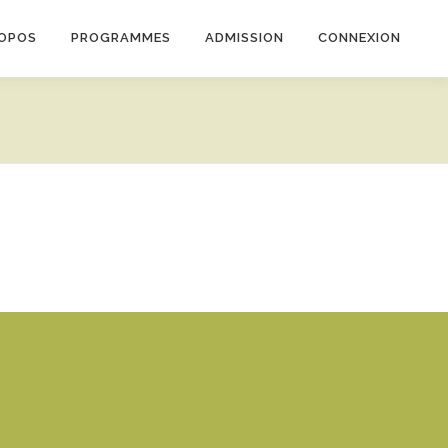
ROPOS
PROGRAMMES
ADMISSION
CONNEXION