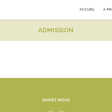
ACCUEIL
A P
ADMISSION
SUIVEZ NOUS