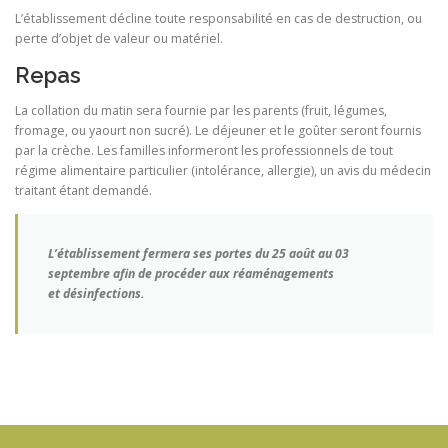
L’établissement décline toute responsabilité en cas de destruction, ou
perte d’objet de valeur ou matériel.
Repas
La collation du matin sera fournie par les parents (fruit, légumes,
fromage, ou yaourt non sucré). Le déjeuner et le goûter seront fournis
par la crèche. Les familles informeront les professionnels de tout
régime alimentaire particulier (intolérance, allergie), un avis du médecin
traitant étant demandé.
L’établissement fermera ses portes
du 25 août au 03
septembre afin de procéder aux réaménagements
et désinfections.