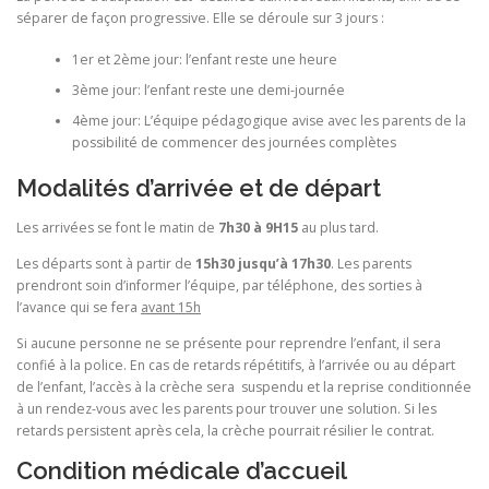
séparer de façon progressive. Elle se déroule sur 3 jours :
1er et 2ème jour: l’enfant reste une heure
3ème jour: l’enfant reste une demi-journée
4ème jour: L’équipe pédagogique avise avec les parents de la
possibilité de commencer des journées complètes
Modalités d’arrivée et de départ
Les arrivées se font le matin de
7h30 à 9H15
au plus tard.
Les départs sont à partir de
15h30 jusqu’à 17h30
. Les parents
prendront soin d’informer l’équipe, par téléphone, des sorties à
l’avance qui se fera
avant 15h
Si aucune personne ne se présente pour reprendre l’enfant, il sera
confié à la police. En cas de retards répétitifs, à l’arrivée ou au départ
de l’enfant, l’accès à la crèche sera suspendu et la reprise conditionnée
à un rendez-vous avec les parents pour trouver une solution. Si les
retards persistent après cela, la crèche pourrait résilier le contrat.
Condition médicale d’accueil