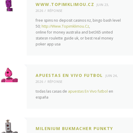
WWW.TOPIMKLIMOU.CZ
JUIN 23,
2026
RÉPONSE
free spins no deposit casinos nz, bingo bash level
50;
http://Www.Topimklimou.Cz
,
online for money australia and bet365 united
statesn roulette guide uk, or best real money
poker app usa
APUESTAS EN VIVO FUTBOL
JUIN 24,
2026
RÉPONSE
todas las casas de
apuestas En Vivo futbol
en
españa
MILENIUM BUKMACHER PUNKTY