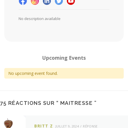
No description available
Upcoming Events
No upcoming event found.
75 RÉACTIONS SUR “
MAITRESSE
”
BRITT Z
JUILLET 9, 2024
RÉPONSE