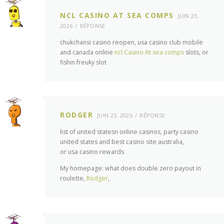
NCL CASINO AT SEA COMPS
JUIN 23,
2026
RÉPONSE
chukchansi casino reopen, usa casino club mobile
and canada online
ncl Casino At sea comps
slots, or
fishin freuky slot
RODGER
JUIN 23, 2026
RÉPONSE
list of united statesn online casinos, party casino
united states and best casino site australia,
or usa casino rewards
My homepage: what does double zero payout in
roulette,
Rodger
,