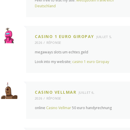
Feel free to visit my site:
wettquoten frankreich
Deutschland
CASINO 1 EURO GIROPAY
JUILLET 5,
2026
RÉPONSE
megaways slots um echtes geld
Look into my website;
casino 1 euro Giropay
CASINO VELLMAR
JUILLET 6,
2026
RÉPONSE
online
Casino Vellmar
50 euro handyrechnung