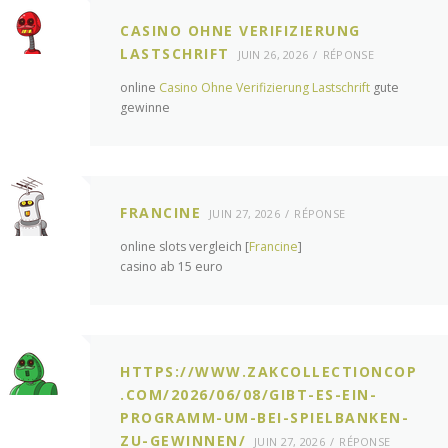
CASINO OHNE VERIFIZIERUNG
LASTSCHRIFT
JUIN 26, 2026
RÉPONSE
online
Casino Ohne Verifizierung Lastschrift
gute
gewinne
FRANCINE
JUIN 27, 2026
RÉPONSE
online slots vergleich [
Francine
]
casino ab 15 euro
HTTPS://WWW.ZAKCOLLECTIONCOP
.COM/2026/06/08/GIBT-ES-EIN-
PROGRAMM-UM-BEI-SPIELBANKEN-
ZU-GEWINNEN/
JUIN 27, 2026
RÉPONSE