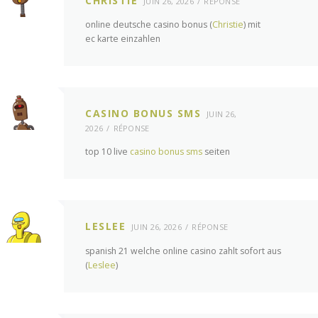
CHRISTIE
JUIN 26, 2026
RÉPONSE
online deutsche casino bonus (
Christie
) mit
ec karte einzahlen
CASINO BONUS SMS
JUIN 26,
2026
RÉPONSE
top 10 live
casino bonus sms
seiten
LESLEE
JUIN 26, 2026
RÉPONSE
spanish 21 welche online casino zahlt sofort aus
(
Leslee
)