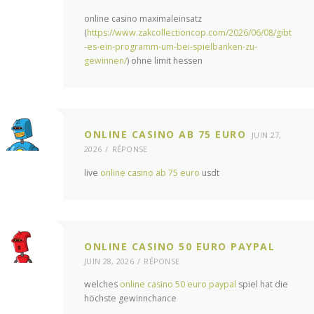
online casino maximaleinsatz
(
https://www.zakcollectioncop.com/2026/06/08/gibt
-es-ein-programm-um-bei-spielbanken-zu-
gewinnen/
) ohne limit hessen
ONLINE CASINO AB 75 EURO
JUIN 27,
2026
RÉPONSE
live
online casino ab 75 euro
usdt
ONLINE CASINO 50 EURO PAYPAL
JUIN 28, 2026
RÉPONSE
welches
online casino 50 euro paypal
spiel hat die
höchste gewinnchance