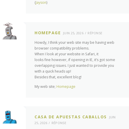
(
Jayson
)
HOMEPAGE
JUIN 25, 2026
RÉPONSE
Howdy, I think your web site may be having web
browser compatibility problems.
When I look at your website in Safari, it
looks fine however, if opening in IE, it’s got some
overlapping issues. I just wanted to provide you
with a quick heads up!
Besides that, excellent blog!
My web site;
Homepage
CASA DE APUESTAS CABALLOS
JUIN
25, 2026
RÉPONSE