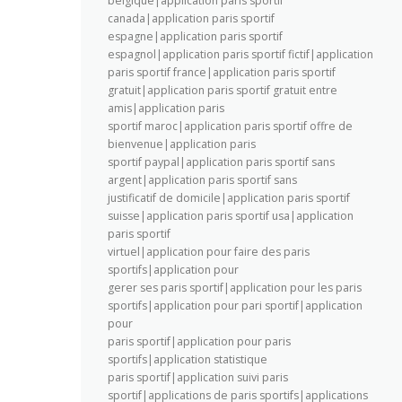
belgique|application paris sportif
canada|application paris sportif
espagne|application paris sportif
espagnol|application paris sportif fictif|application
paris sportif france|application paris sportif
gratuit|application paris sportif gratuit entre
amis|application paris
sportif maroc|application paris sportif offre de
bienvenue|application paris
sportif paypal|application paris sportif sans
argent|application paris sportif sans
justificatif de domicile|application paris sportif
suisse|application paris sportif usa|application
paris sportif
virtuel|application pour faire des paris
sportifs|application pour
gerer ses paris sportif|application pour les paris
sportifs|application pour pari sportif|application
pour
paris sportif|application pour paris
sportifs|application statistique
paris sportif|application suivi paris
sportif|applications de paris sportifs|applications