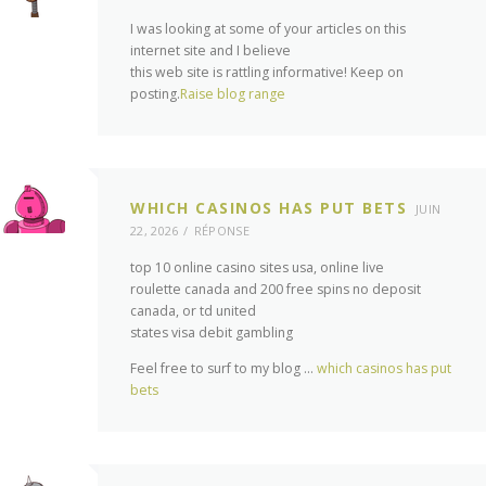
I was looking at some of your articles on this
internet site and I believe
this web site is rattling informative! Keep on
posting.
Raise blog range
WHICH CASINOS HAS PUT BETS
JUIN
22, 2026
RÉPONSE
top 10 online casino sites usa, online live
roulette canada and 200 free spins no deposit
canada, or td united
states visa debit gambling
Feel free to surf to my blog …
which casinos has put
bets