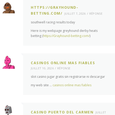
HTTPS://GRAYHOUND-
BETTING.COM/
JUILLET 7, 2026
RÉPONSE
southwell racing results today​
Here is my webpage greyhound derby heats
betting​ (
https://Grayhound-betting.com/
)
CASINOS ONLINE MAS FIABLES
JUILLET 10, 2026
RÉPONSE
slot casino jugar gratis sin registrarse ni descargar
my web site …
casinos online mas fiables
CASINO PUERTO DEL CARMEN
JUILLET