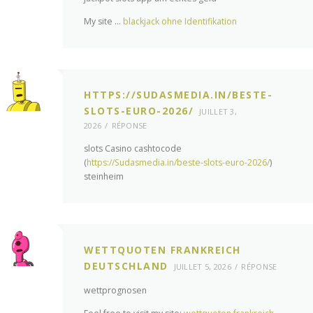
My site …
blackjack ohne Identifikation
HTTPS://SUDASMEDIA.IN/BESTE-
SLOTS-EURO-2026/
JUILLET 3,
2026
RÉPONSE
slots Casino cashtocode
(
https://Sudasmedia.in/beste-slots-euro-2026/
)
steinheim
WETTQUOTEN FRANKREICH
DEUTSCHLAND
JUILLET 5, 2026
RÉPONSE
wettprognosen