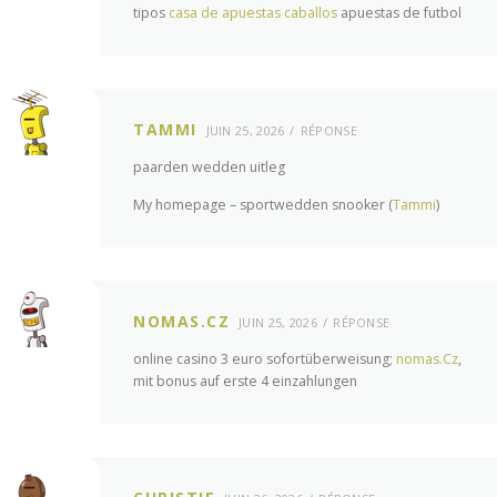
tipos
casa de apuestas caballos
apuestas de futbol
TAMMI
JUIN 25, 2026
RÉPONSE
paarden wedden uitleg
My homepage – sportwedden snooker (
Tammi
)
NOMAS.CZ
JUIN 25, 2026
RÉPONSE
online casino 3 euro sofortüberweisung;
nomas.Cz
,
mit bonus auf erste 4 einzahlungen