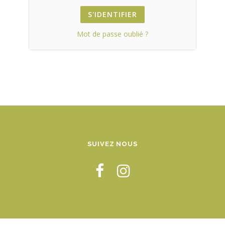
Mot de passe oublié ?
SUIVEZ NOUS